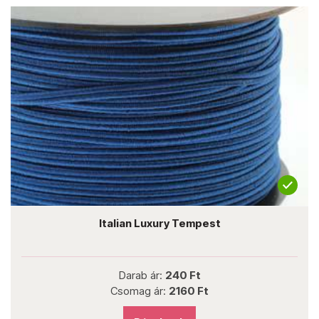
Italian Luxury Tempest
Darab ár:
240 Ft
Csomag ár:
2160 Ft