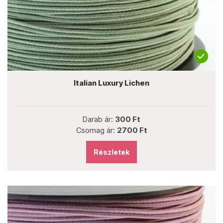
Italian Luxury Lichen
Darab ár:
300 Ft
Csomag ár:
2700 Ft
Részletek