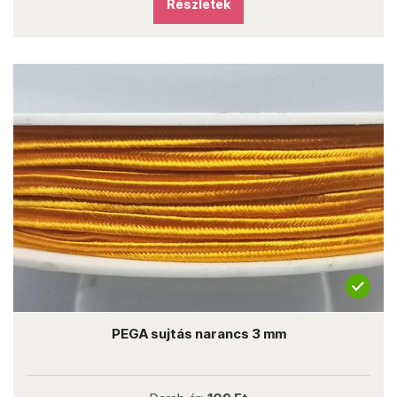
Részletek
PEGA sujtás narancs 3 mm