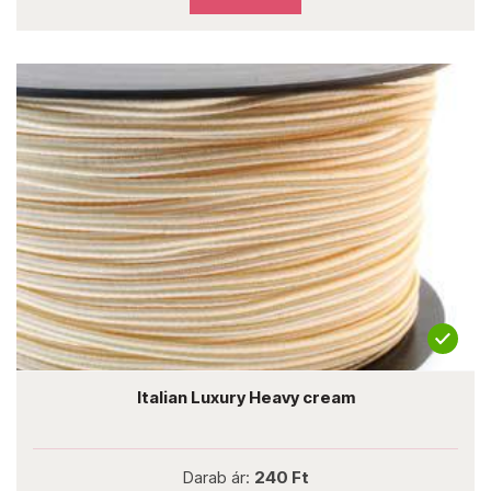
Italian Luxury Heavy cream
Darab ár:
240 Ft