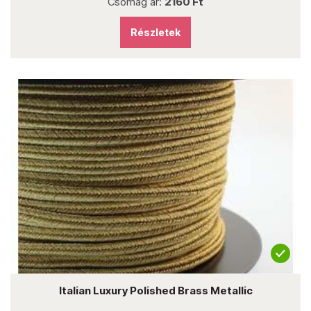
Csomag ár:
2160 Ft
Részletek
Italian Luxury Polished Brass Metallic