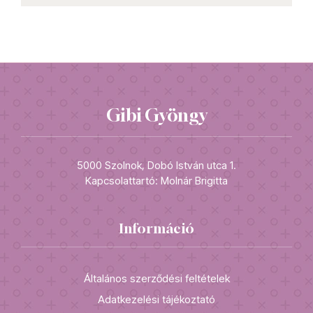
Gibi Gyöngy
5000 Szolnok, Dobó István utca 1.
Kapcsolattartó: Molnár Brigitta
Információ
Általános szerződési feltételek
Adatkezelési tájékoztató