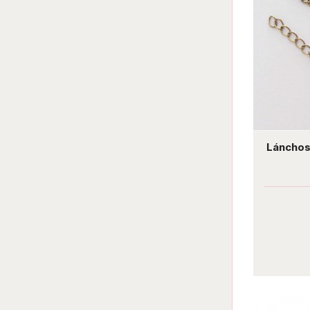
Lánchos