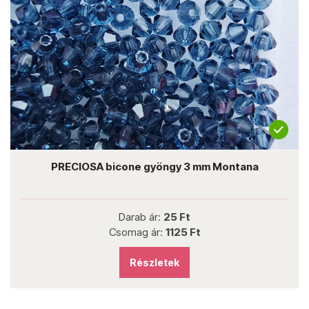
PRECIOSA bicone gyöngy 3 mm Montana
Darab ár:
25 Ft
Csomag ár:
1125 Ft
Részletek