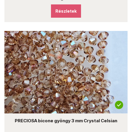
Részletek
PRECIOSA bicone gyöngy 3 mm Crystal Celsian