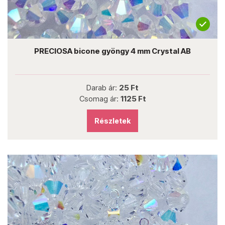
PRECIOSA bicone gyöngy 4 mm Crystal AB
Darab ár:
25 Ft
Csomag ár:
1125 Ft
Részletek