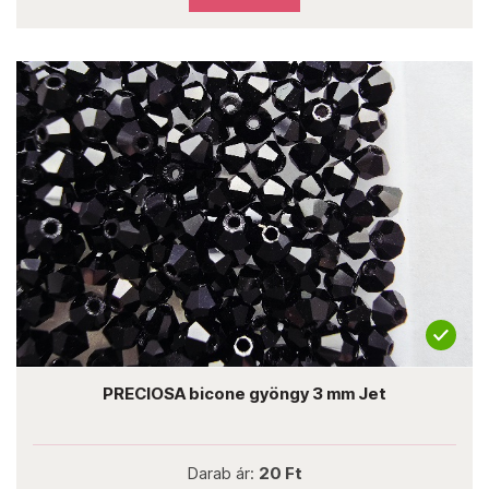
PRECIOSA bicone gyöngy 3 mm Jet
Darab ár:
20 Ft