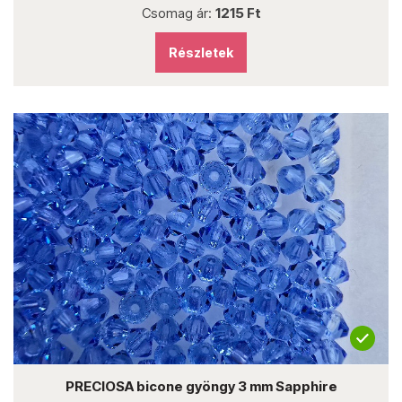
Csomag ár:
1215 Ft
Részletek
PRECIOSA bicone gyöngy 3 mm Sapphire