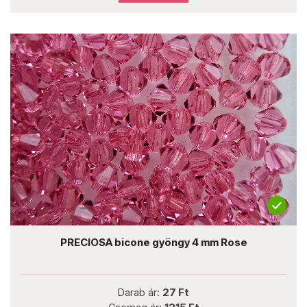
PRECIOSA bicone gyöngy 4 mm Rose
Darab ár:
27 Ft