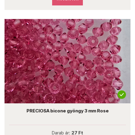
PRECIOSA bicone gyöngy 3 mm Rose
Darab ár:
27 Ft