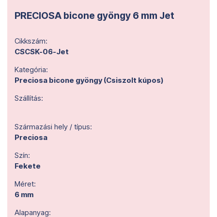
PRECIOSA bicone gyöngy 6 mm Jet
Cikkszám:
CSCSK-06-Jet
Kategória:
Preciosa bicone gyöngy (Csiszolt kúpos)
Szállítás:
Származási hely / típus:
Preciosa
Szín:
Fekete
Méret:
6 mm
Alapanyag: