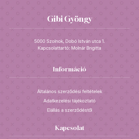
Gibi Gyöngy
5000 Szolnok, Dobó István utca 1.
Kapcsolattartó: Molnár Brigitta
Információ
Általános szerződési feltételek
Adatkezelési tájékoztató
Elállás a szerződéstől
Kapcsolat