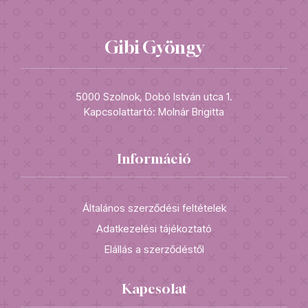
Gibi Gyöngy
5000 Szolnok, Dobó István utca 1.
Kapcsolattartó: Molnár Brigitta
Információ
Általános szerződési feltételek
Adatkezelési tájékoztató
Elállás a szerződéstől
Kapcsolat