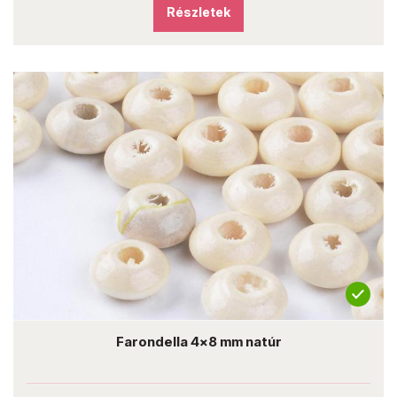
Részletek
Farondella 4x8 mm natúr