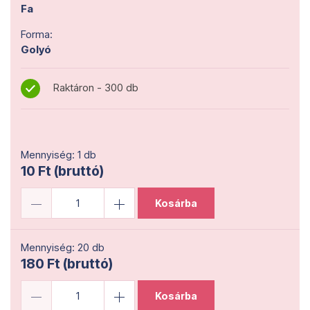
Fa
Forma:
Golyó
Raktáron - 300 db
Mennyiség: 1 db
10 Ft (bruttó)
Kosárba
Mennyiség: 20 db
180 Ft (bruttó)
Kosárba