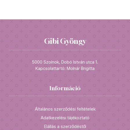
Gibi Gyöngy
5000 Szolnok, Dobó István utca 1.
Kapcsolattartó: Molnár Brigitta
Információ
Általános szerződési feltételek
Adatkezelési tájékoztató
Elállás a szerződéstől