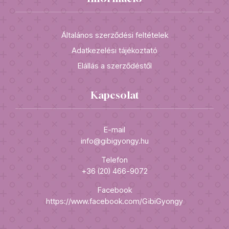
Általános szerződési feltételek
Adatkezelési tájékoztató
Elállás a szerződéstől
Kapcsolat
E-mail
info@gibigyongy.hu
Telefon
+36 (20) 466-9072
Facebook
https://www.facebook.com/GibiGyongy