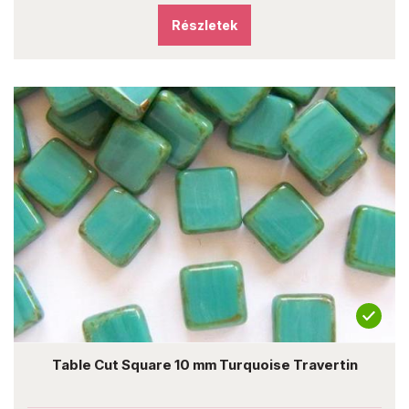
Részletek
Table Cut Square 10 mm Turquoise Travertin