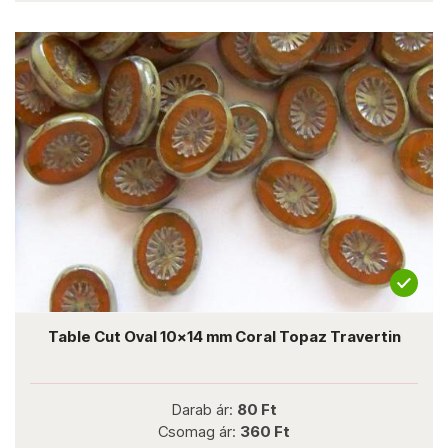
Table Cut Oval 10x14 mm Coral Topaz Travertin
Darab ár:
80 Ft
Csomag ár:
360 Ft