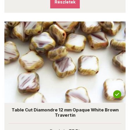
Részletek
Table Cut Diamondre 12 mm Opaque White Brown
Travertin