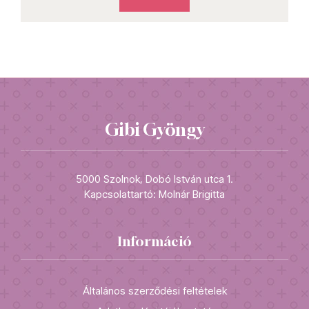
Gibi Gyöngy
5000 Szolnok, Dobó István utca 1.
Kapcsolattartó: Molnár Brigitta
Információ
Általános szerződési feltételek