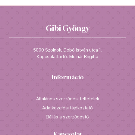
Gibi Gyöngy
5000 Szolnok, Dobó István utca 1.
Kapcsolattartó: Molnár Brigitta
Információ
Általános szerződési feltételek
Adatkezelési tájékoztató
Elállás a szerződéstől
Kapcsolat