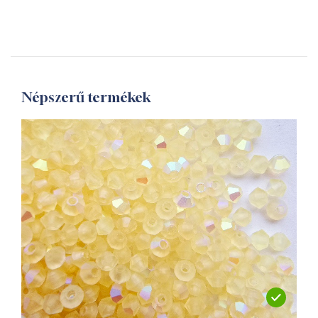
Népszerű termékek