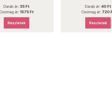
Darab ár:
35 Ft
Darab ár:
40 Ft
Csomag ár:
1575 Ft
Csomag ár:
720 
Részletek
Részletek