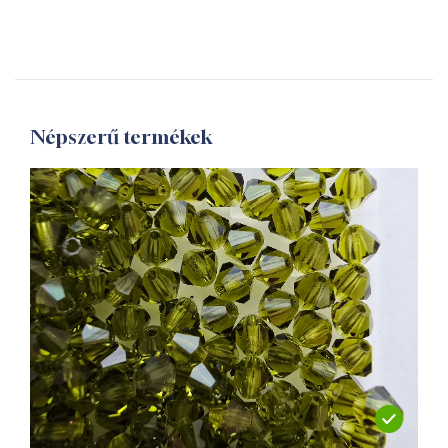
Népszerű termékek