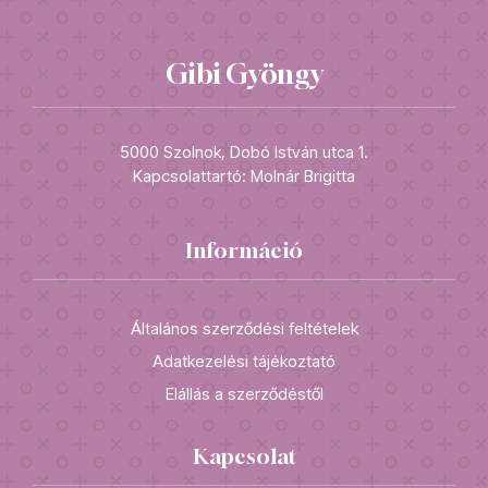
Gibi Gyöngy
5000 Szolnok, Dobó István utca 1.
Kapcsolattartó: Molnár Brigitta
Információ
Általános szerződési feltételek
Adatkezelési tájékoztató
Elállás a szerződéstől
Kapcsolat