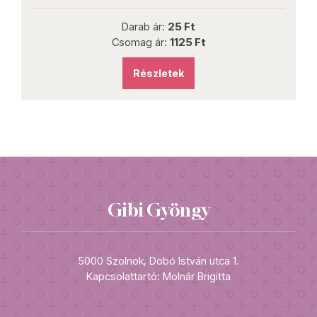
Darab ár:
25 Ft
Csomag ár:
1125 Ft
Részletek
Gibi Gyöngy
5000 Szolnok, Dobó István utca 1.
Kapcsolattartó: Molnár Brigitta