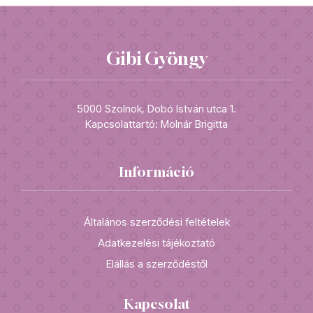
Gibi Gyöngy
5000 Szolnok, Dobó István utca 1.
Kapcsolattartó: Molnár Brigitta
Információ
Általános szerződési feltételek
Adatkezelési tájékoztató
Elállás a szerződéstől
Kapcsolat