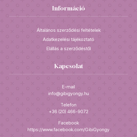
Információ
Általános szerződési feltételek
Adatkezelési tájékoztató
Elállás a szerződéstől
Kapcsolat
E-mail
info@gibigyongy.hu
Telefon
+36 (20) 466-9072
Facebook
https://www.facebook.com/GibiGyongy