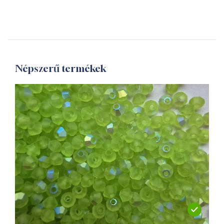
Népszerű termékek