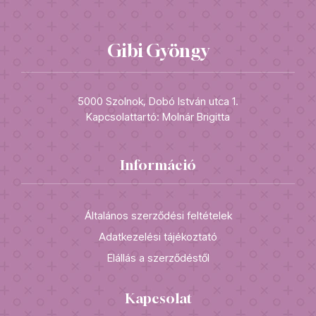
Gibi Gyöngy
5000 Szolnok, Dobó István utca 1.
Kapcsolattartó: Molnár Brigitta
Információ
Általános szerződési feltételek
Adatkezelési tájékoztató
Elállás a szerződéstől
Kapcsolat