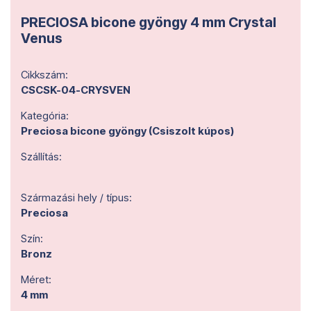
PRECIOSA bicone gyöngy 4 mm Crystal
Venus
Cikkszám:
CSCSK-04-CRYSVEN
Kategória:
Preciosa bicone gyöngy (Csiszolt kúpos)
Szállítás:
Származási hely / típus:
Preciosa
Szín:
Bronz
Méret:
4 mm