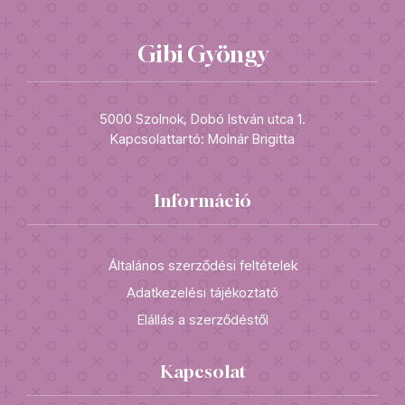
Gibi Gyöngy
5000 Szolnok, Dobó István utca 1.
Kapcsolattartó: Molnár Brigitta
Információ
Általános szerződési feltételek
Adatkezelési tájékoztató
Elállás a szerződéstől
Kapcsolat