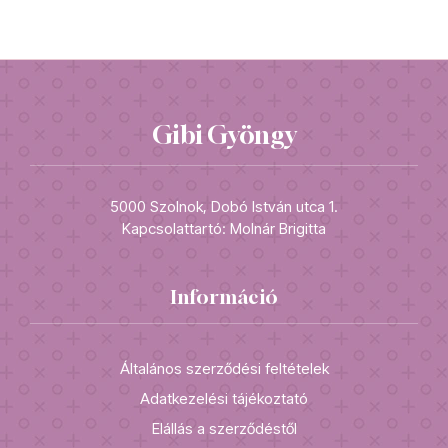
Gibi Gyöngy
5000 Szolnok, Dobó István utca 1.
Kapcsolattartó: Molnár Brigitta
Információ
Általános szerződési feltételek
Adatkezelési tájékoztató
Elállás a szerződéstől