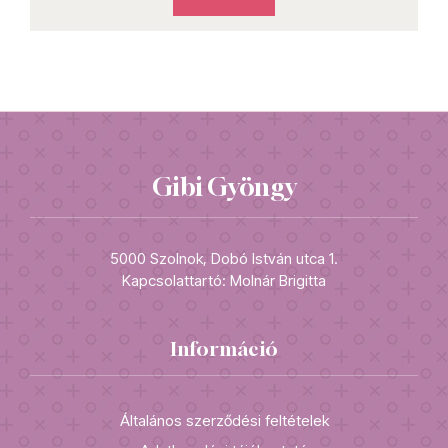
Gibi Gyöngy
5000 Szolnok, Dobó István utca 1.
Kapcsolattartó: Molnár Brigitta
Információ
Általános szerződési feltételek