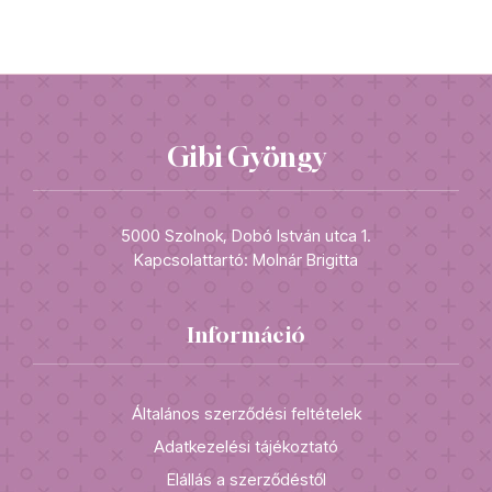
Gibi Gyöngy
5000 Szolnok, Dobó István utca 1.
Kapcsolattartó: Molnár Brigitta
Információ
Általános szerződési feltételek
Adatkezelési tájékoztató
Elállás a szerződéstől