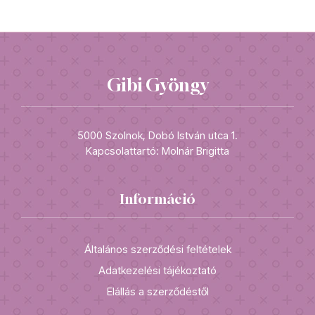
Gibi Gyöngy
5000 Szolnok, Dobó István utca 1.
Kapcsolattartó: Molnár Brigitta
Információ
Általános szerződési feltételek
Adatkezelési tájékoztató
Elállás a szerződéstől