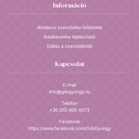
Információ
Általános szerződési feltételek
Adatkezelési tájékoztató
Elállás a szerződéstől
Kapcsolat
E-mail
info@gibigyongy.hu
Telefon
+36 (20) 466-9072
Facebook
https://www.facebook.com/GibiGyongy