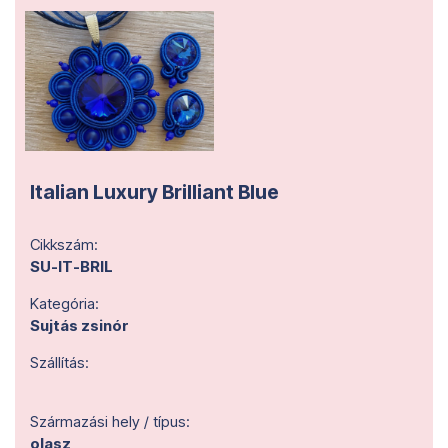
Italian Luxury Brilliant Blue
Cikkszám:
SU-IT-BRIL
Kategória:
Sujtás zsinór
Szállítás:
Származási hely / típus:
olasz