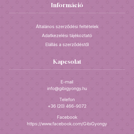
Információ
Általános szerződési feltételek
Adatkezelési tájékoztató
Elállás a szerződéstől
Kapcsolat
E-mail
info@gibigyongy.hu
Telefon
+36 (20) 466-9072
Facebook
https://www.facebook.com/GibiGyongy