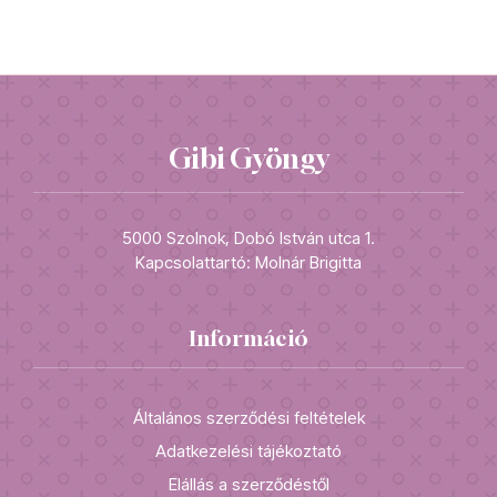
Gibi Gyöngy
5000 Szolnok, Dobó István utca 1.
Kapcsolattartó: Molnár Brigitta
Információ
Általános szerződési feltételek
Adatkezelési tájékoztató
Elállás a szerződéstől