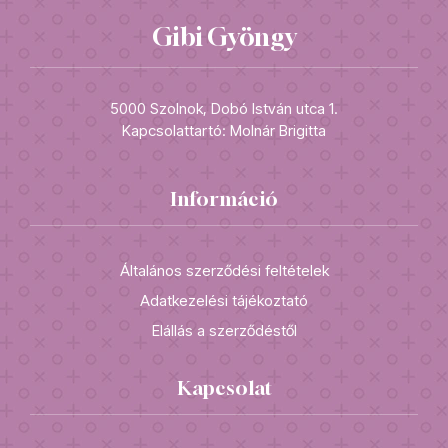
Gibi Gyöngy
5000 Szolnok, Dobó István utca 1.
Kapcsolattartó: Molnár Brigitta
Információ
Általános szerződési feltételek
Adatkezelési tájékoztató
Elállás a szerződéstől
Kapcsolat