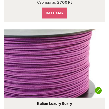
Csomag ár:
2700 Ft
Részletek
Italian Luxury Berry