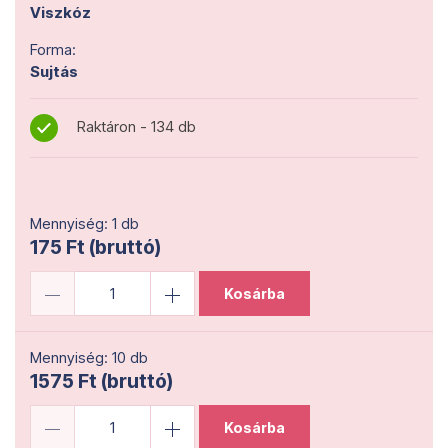
Viszkóz
Forma:
Sujtás
Raktáron - 134 db
Mennyiség: 1 db
175 Ft (bruttó)
Kosárba
Mennyiség: 10 db
1575 Ft (bruttó)
Kosárba