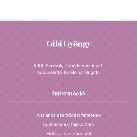
Gibi Gyöngy
5000 Szolnok, Dobó István utca 1.
Kapcsolattartó: Molnár Brigitta
Információ
Általános szerződési feltételek
Adatkezelési tájékoztató
Elállás a szerződéstől