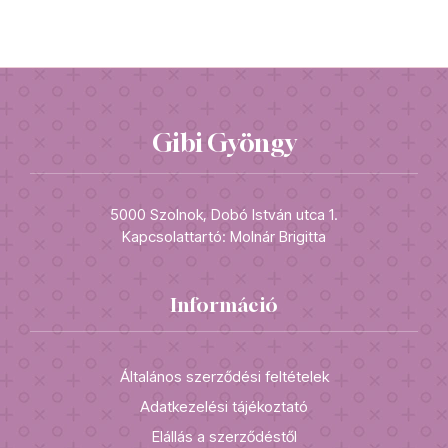
Gibi Gyöngy
5000 Szolnok, Dobó István utca 1.
Kapcsolattartó: Molnár Brigitta
Információ
Általános szerződési feltételek
Adatkezelési tájékoztató
Elállás a szerződéstől