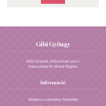
Gibi Gyöngy
5000 Szolnok, Dobó István utca 1.
Kapcsolattartó: Molnár Brigitta
Információ
Általános szerződési feltételek