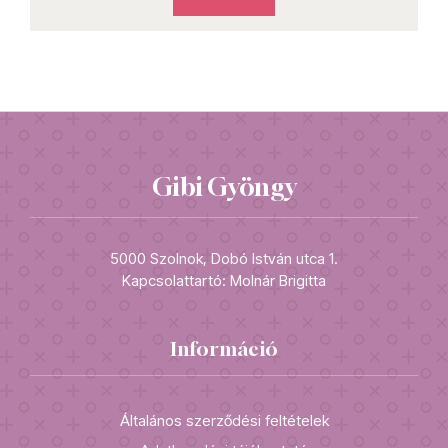
Gibi Gyöngy
5000 Szolnok, Dobó István utca 1.
Kapcsolattartó: Molnár Brigitta
Információ
Általános szerződési feltételek