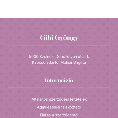
Gibi Gyöngy
5000 Szolnok, Dobó István utca 1.
Kapcsolattartó: Molnár Brigitta
Információ
Általános szerződési feltételek
Adatkezelési tájékoztató
Elállás a szerződéstől