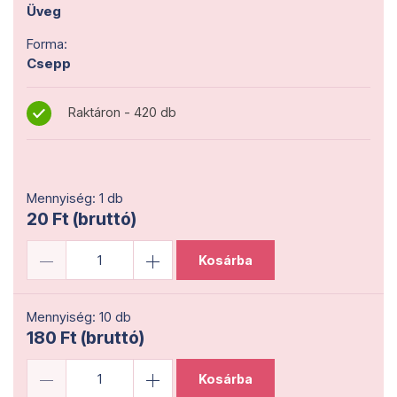
Üveg
Forma:
Csepp
Raktáron - 420 db
Mennyiség: 1 db
20 Ft (bruttó)
Kosárba
Mennyiség: 10 db
180 Ft (bruttó)
Kosárba