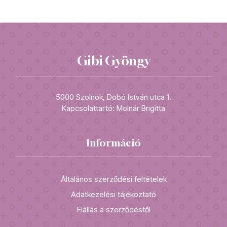
Gibi Gyöngy
5000 Szolnok, Dobó István utca 1.
Kapcsolattartó: Molnár Brigitta
Információ
Általános szerződési feltételek
Adatkezelési tájékoztató
Elállás a szerződéstől