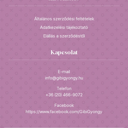
Általános szerződési feltételek
Adatkezelési tájékoztató
Elállás a szerződéstől
Kapcsolat
E-mail
info@gibigyongy.hu
Telefon
+36 (20) 466-9072
Facebook
https://www.facebook.com/GibiGyongy