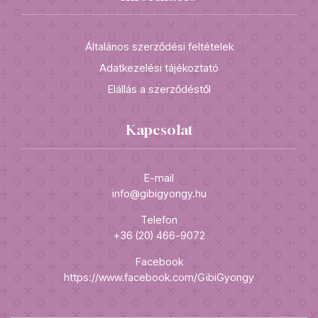
Általános szerződési feltételek
Adatkezelési tájékoztató
Elállás a szerződéstől
Kapcsolat
E-mail
info@gibigyongy.hu
Telefon
+36 (20) 466-9072
Facebook
https://www.facebook.com/GibiGyongy