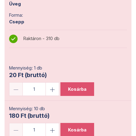
Üveg
Forma:
Csepp
Raktáron - 310 db
Mennyiség: 1 db
20 Ft (bruttó)
Kosárba
Mennyiség: 10 db
180 Ft (bruttó)
Kosárba