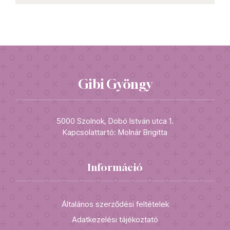
Gibi Gyöngy
5000 Szolnok, Dobó István utca 1.
Kapcsolattartó: Molnár Brigitta
Információ
Általános szerződési feltételek
Adatkezelési tájékoztató