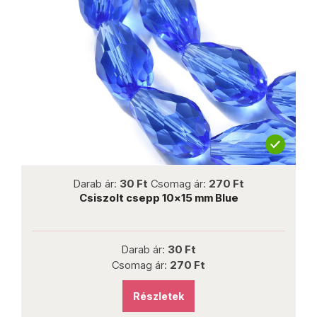
not new
Darab ár:
30 Ft
Csomag ár:
270 Ft
Csiszolt csepp 10x15 mm Blue
Darab ár:
30 Ft
Csomag ár:
270 Ft
Részletek