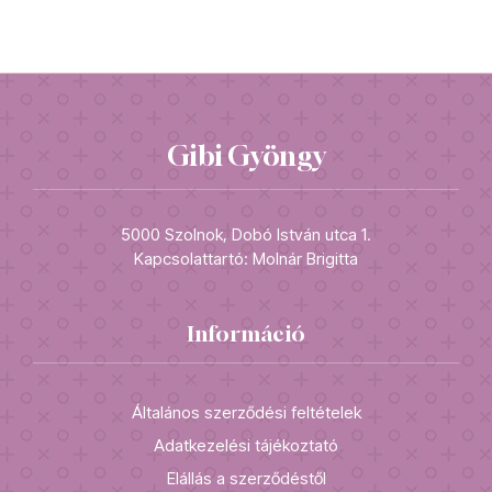
Gibi Gyöngy
5000 Szolnok, Dobó István utca 1.
Kapcsolattartó: Molnár Brigitta
Információ
Általános szerződési feltételek
Adatkezelési tájékoztató
Elállás a szerződéstől