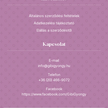
Általános szerződési feltételek
Adatkezelési tájékoztató
Elállás a szerződéstől
Kapcsolat
E-mail
info@gibigyongy.hu
Telefon
+36 (20) 466-9072
Facebook
https://www.facebook.com/GibiGyongy