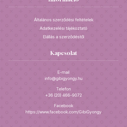
Általános szerződési feltételek
Adatkezelési tájékoztató
Elállás a szerződéstől
Kapcsolat
E-mail
info@gibigyongy.hu
Telefon
+36 (20) 466-9072
Facebook
https://www.facebook.com/GibiGyongy