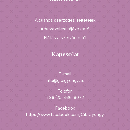
Általános szerződési feltételek
Adatkezelési tájékoztató
Elállás a szerződéstől
Kapcsolat
E-mail
info@gibigyongy.hu
Telefon
+36 (20) 466-9072
Facebook
https://www.facebook.com/GibiGyongy