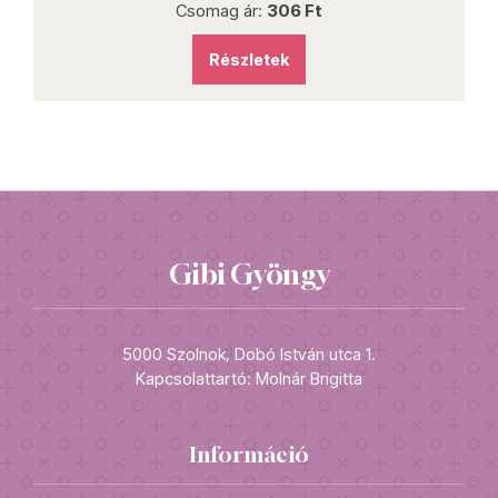
Csomag ár:
306 Ft
Részletek
Gibi Gyöngy
5000 Szolnok, Dobó István utca 1.
Kapcsolattartó: Molnár Brigitta
Információ