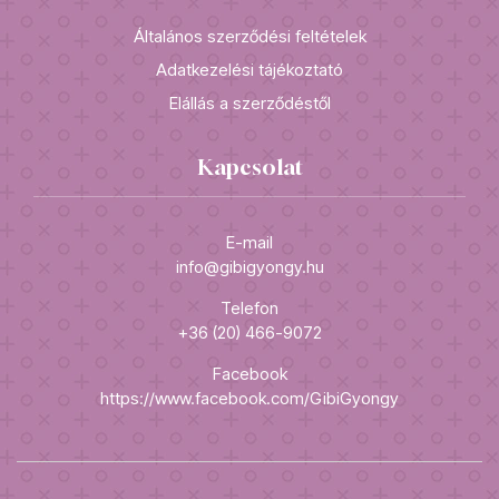
Általános szerződési feltételek
Adatkezelési tájékoztató
Elállás a szerződéstől
Kapcsolat
E-mail
info@gibigyongy.hu
Telefon
+36 (20) 466-9072
Facebook
https://www.facebook.com/GibiGyongy