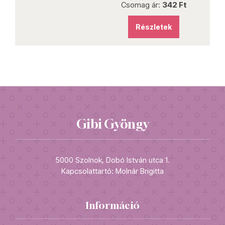
Csomag ár:
342 Ft
Részletek
Gibi Gyöngy
5000 Szolnok, Dobó István utca 1.
Kapcsolattartó: Molnár Brigitta
Információ