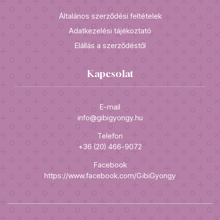
Általános szerződési feltételek
Adatkezelési tájékoztató
Elállás a szerződéstől
Kapcsolat
E-mail
info@gibigyongy.hu
Telefon
+36 (20) 466-9072
Facebook
https://www.facebook.com/GibiGyongy