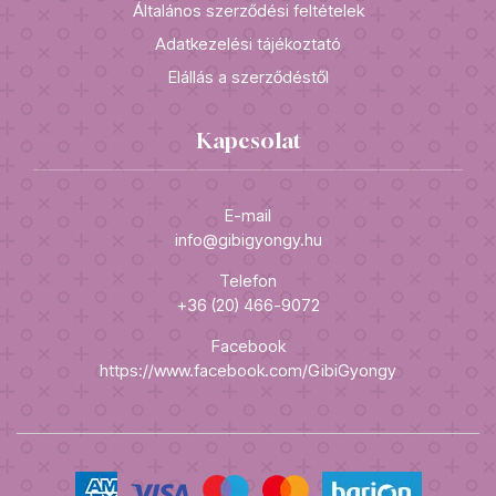
Általános szerződési feltételek
Adatkezelési tájékoztató
Elállás a szerződéstől
Kapcsolat
E-mail
info@gibigyongy.hu
Telefon
+36 (20) 466-9072
Facebook
https://www.facebook.com/GibiGyongy