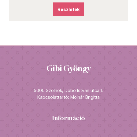
Részletek
Gibi Gyöngy
5000 Szolnok, Dobó István utca 1.
Kapcsolattartó: Molnár Brigitta
Információ