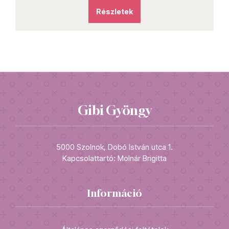
Részletek
Gibi Gyöngy
5000 Szolnok, Dobó István utca 1.
Kapcsolattartó: Molnár Brigitta
Információ