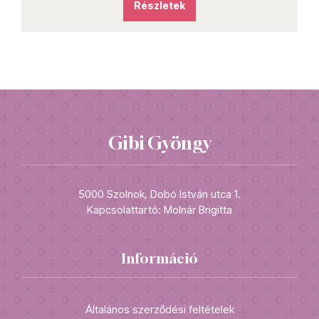
Részletek
Gibi Gyöngy
5000 Szolnok, Dobó István utca 1.
Kapcsolattartó: Molnár Brigitta
Információ
Általános szerződési feltételek